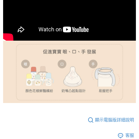
顯示電腦版詳細說明
客服