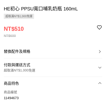
HE初心 PPSU寬口哺乳奶瓶 160mL
超取滿NT$1,000免運
NT$510
NT$600
替換配件及規格
付款與運送方式
超取滿NT$1,000免運
付款方式
商品特色
信用卡一次付款
商品編號
LINE Pay
11494673
Apple Pay