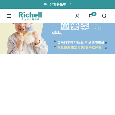
LINE好友募集中
0