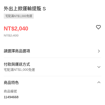
外出上掀運輸提籠 S
宅配滿NT$1,000免運
NT$2,040
NT$2,400
請選擇商品選項
付款與運送方式
宅配滿NT$1,000免運
付款方式
商品特色
信用卡一次付款
商品編號
LINE Pay
11494668
Apple Pay