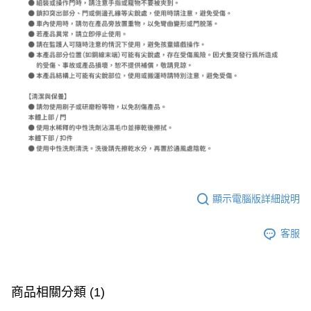
顯示電腦版詳細說明
客服
商品相關分類 (1)