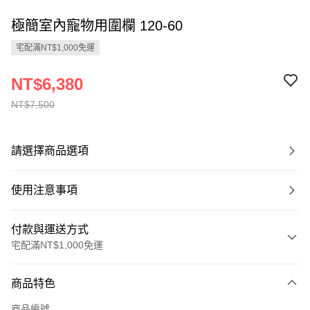
極簡室內寵物用圍欄 120-60
宅配滿NT$1,000免運
NT$6,380
NT$7,500
請選擇商品選項
使用注意事項
付款與運送方式
宅配滿NT$1,000免運
付款方式
商品特色
信用卡一次付款
商品編號