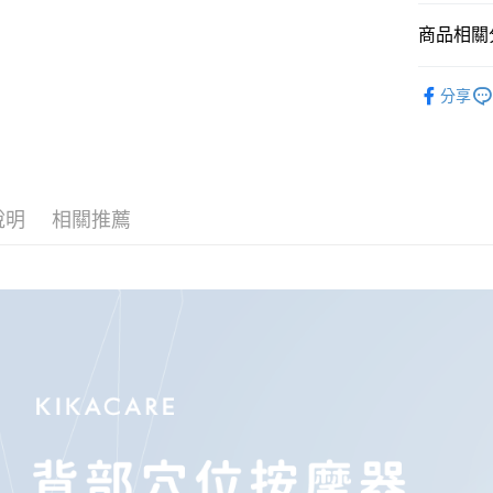
付款後萊
商品相關分
每筆NT$1
家庭用品
付款後7-1
分享
每筆NT$1
宅配
每筆NT$1
說明
相關推薦