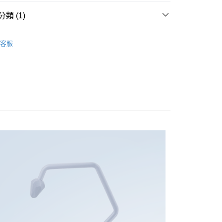
爾富取貨
類 (1)
00，滿NT$1,000(含以上)免運費
穴位按摩器
1取貨
客服
00，滿NT$1,000(含以上)免運費
00，滿NT$1,000(含以上)免運費