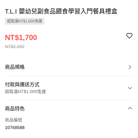
T.L.I 嬰幼兒副食品餵食學習入門餐具禮盒
超取滿NT$1,000免運
NT$1,700
NT$2,000
商品規格
付款與運送方式
超取滿NT$1,000免運
付款方式
商品特色
信用卡一次付款
商品編號
LINE Pay
10768588
Apple Pay