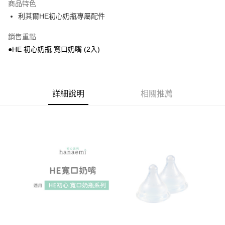
商品特色
街口支付
利其爾HE初心奶瓶專屬配件
ATM付款
銷售重點
●HE 初心奶瓶 寬口奶嘴 (2入)
運送方式
付款後全家取貨
每筆NT$100，滿NT$1,000(含以上)免運費
詳細說明
相關推薦
付款後萊爾富取貨
每筆NT$100，滿NT$1,000(含以上)免運費
付款後7-11取貨
每筆NT$100，滿NT$1,000(含以上)免運費
宅配
每筆NT$100，滿NT$1,000(含以上)免運費