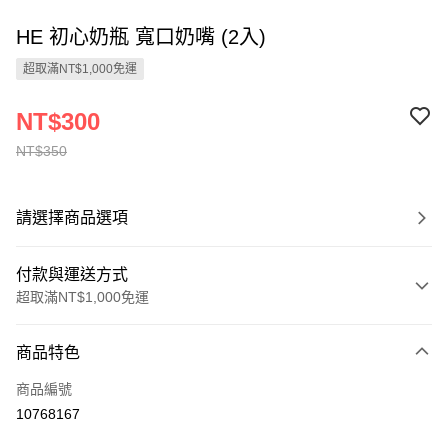
HE 初心奶瓶 寬口奶嘴 (2入)
超取滿NT$1,000免運
NT$300
NT$350
請選擇商品選項
付款與運送方式
超取滿NT$1,000免運
付款方式
商品特色
信用卡一次付款
商品編號
LINE Pay
10768167
Apple Pay